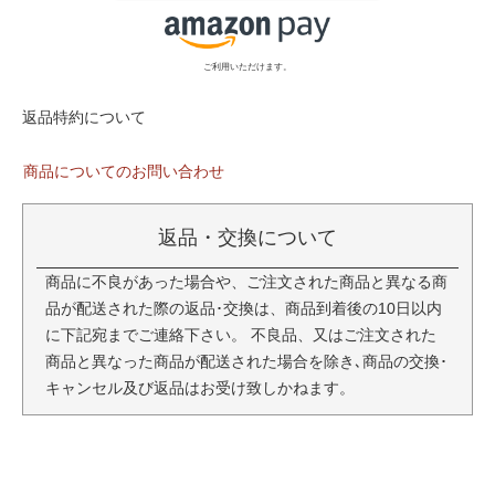
ご利用いただけます。
返品特約について
商品についてのお問い合わせ
返品・交換について
商品に不良があった場合や、ご注文された商品と異なる商
品が配送された際の返品･交換は、商品到着後の10日以内
に下記宛までご連絡下さい。 不良品、又はご注文された
商品と異なった商品が配送された場合を除き､商品の交換･
キャンセル及び返品はお受け致しかねます。