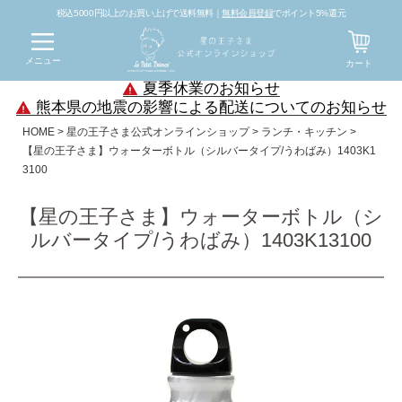
税込5000円以上のお買い上げで送料無料｜
無料会員登録
でポイント5%還元
メニュー
カート
夏季休業のお知らせ
熊本県の地震の影響による配送についてのお知らせ
HOME
星の王子さま公式オンラインショップ
ランチ・キッチン
【星の王子さま】ウォーターボトル（シルバータイプ/うわばみ）1403K1
3100
【星の王子さま】ウォーターボトル（シ
ルバータイプ/うわばみ）1403K13100