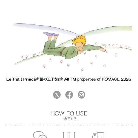
ご利用方法