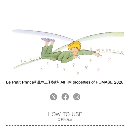
ご利用方法