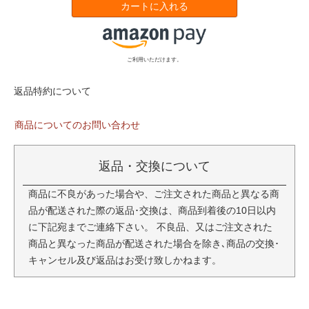
カートに入れる
ご利用いただけます。
返品特約について
商品についてのお問い合わせ
返品・交換について
商品に不良があった場合や、ご注文された商品と異なる商
品が配送された際の返品･交換は、商品到着後の10日以内
に下記宛までご連絡下さい。 不良品、又はご注文された
商品と異なった商品が配送された場合を除き､商品の交換･
キャンセル及び返品はお受け致しかねます。