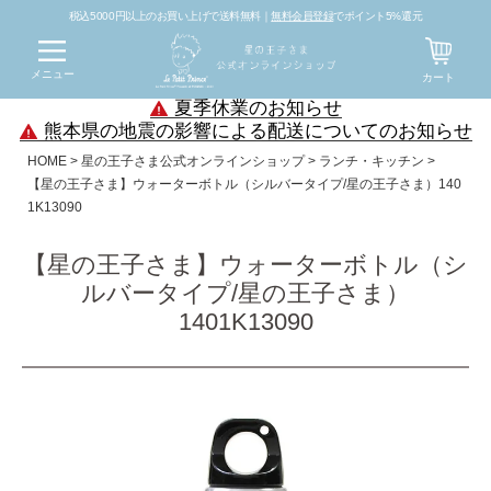
税込5000円以上のお買い上げで送料無料｜
無料会員登録
でポイント5%還元
メニュー
カート
夏季休業のお知らせ
熊本県の地震の影響による配送についてのお知らせ
HOME
星の王子さま公式オンラインショップ
ランチ・キッチン
【星の王子さま】ウォーターボトル（シルバータイプ/星の王子さま）140
1K13090
【星の王子さま】ウォーターボトル（シ
ルバータイプ/星の王子さま）
1401K13090