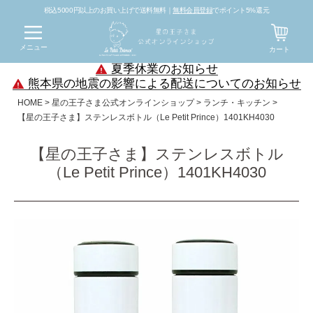
税込5000円以上のお買い上げで送料無料｜
無料会員登録
でポイント5%還元
メニュー
カート
夏季休業のお知らせ
熊本県の地震の影響による配送についてのお知らせ
HOME
星の王子さま公式オンラインショップ
ランチ・キッチン
【星の王子さま】ステンレスボトル（Le Petit Prince）1401KH4030
【星の王子さま】ステンレスボトル
（Le Petit Prince）1401KH4030