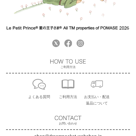
ご利用方法
よくある質問
ご利用方法
お支払い・配送
返品について
お問い合わせ