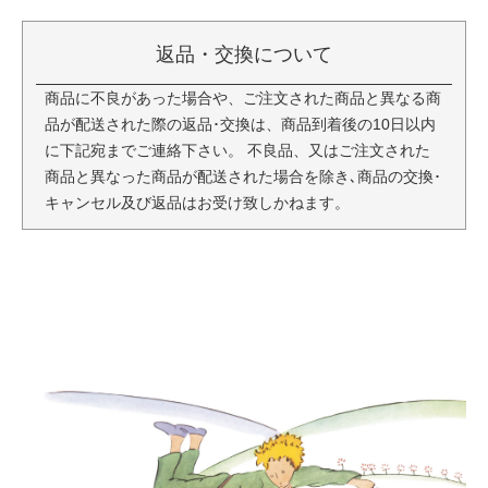
返品・交換について
商品に不良があった場合や、ご注文された商品と異なる商
品が配送された際の返品･交換は、商品到着後の10日以内
に下記宛までご連絡下さい。 不良品、又はご注文された
商品と異なった商品が配送された場合を除き､商品の交換･
キャンセル及び返品はお受け致しかねます。