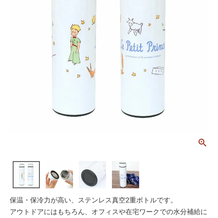
保温・保冷力が高い、ステンレス真空2重ボトルです。
アウトドアにはもちろん、オフィスや在宅ワークでの水分補給に