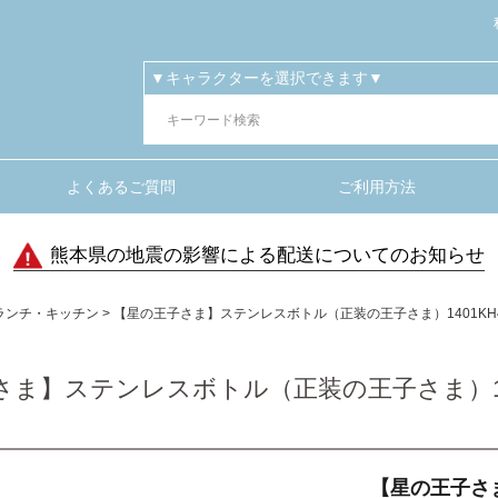
よくあるご質問
ご利用方法
熊本県の地震の影響による配送についてのお知らせ
ランチ・キッチン
【星の王子さま】ステンレスボトル（正装の王子さま）1401KH4
ま】ステンレスボトル（正装の王子さま）140
【星の王子さ