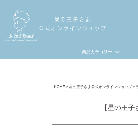
商品カテゴリー
HOME
星の王子さま公式オンラインショップ
【星の王子さ