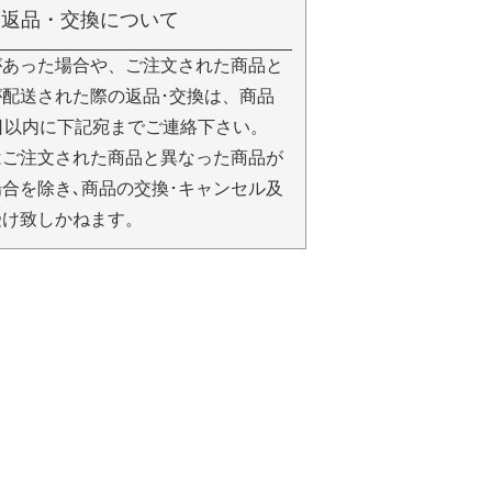
返品・交換について
があった場合や、ご注文された商品と
配送された際の返品･交換は、商品
日以内に下記宛までご連絡下さい。
はご注文された商品と異なった商品が
合を除き､商品の交換･キャンセル及
受け致しかねます。