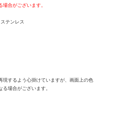
る場合がございます。
、ステンレス
再現するよう心掛けていますが、画面上の色
なる場合がございます。