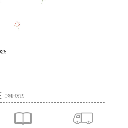
ご利用方法