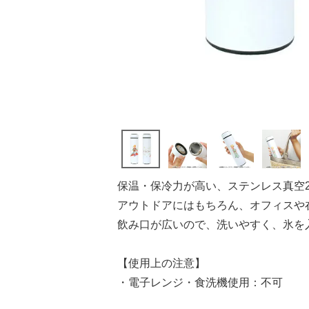
保温・保冷力が高い、ステンレス真空
アウトドアにはもちろん、オフィスや
飲み口が広いので、洗いやすく、氷を
【使用上の注意】
・電子レンジ・食洗機使用：不可