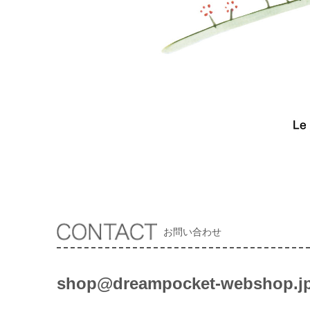
お問い合わせ
shop@dreampocket-webshop.j