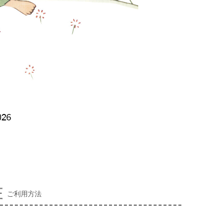
ご利用方法