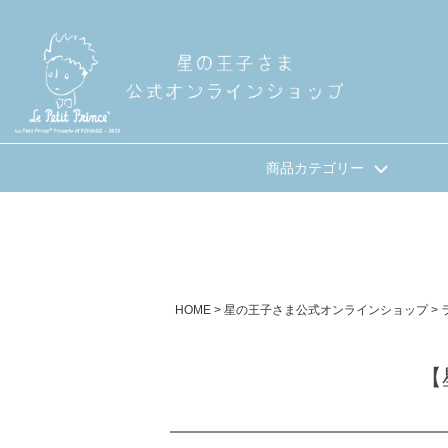
商品カテゴリー
HOME
星の王子さま公式オンラインショップ
【