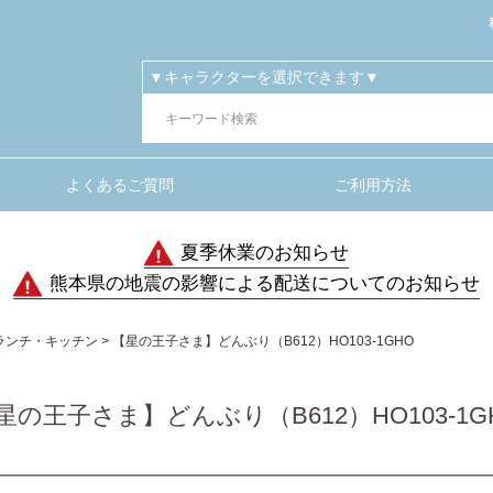
よくあるご質問
ご利用方法
夏季休業のお知らせ
熊本県の地震の影響による配送についてのお知らせ
ランチ・キッチン
【星の王子さま】どんぶり（B612）HO103-1GHO
星の王子さま】どんぶり（B612）HO103-1G