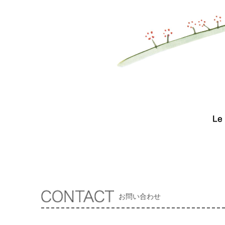
お問い合わせ