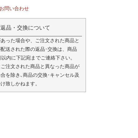
お問い合わせ
返品・交換について
があった場合や、ご注文された商品と
配送された際の返品･交換は、商品
日以内に下記宛までご連絡下さい。
はご注文された商品と異なった商品が
合を除き､商品の交換･キャンセル及
受け致しかねます。