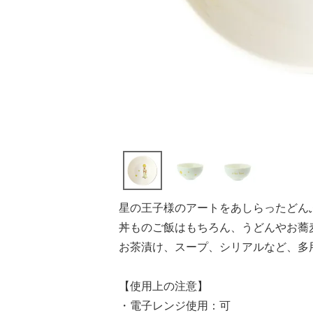
星の王子様のアートをあしらったどん
丼ものご飯はもちろん、うどんやお蕎
お茶漬け、スープ、シリアルなど、多
【使用上の注意】
・電子レンジ使用：可