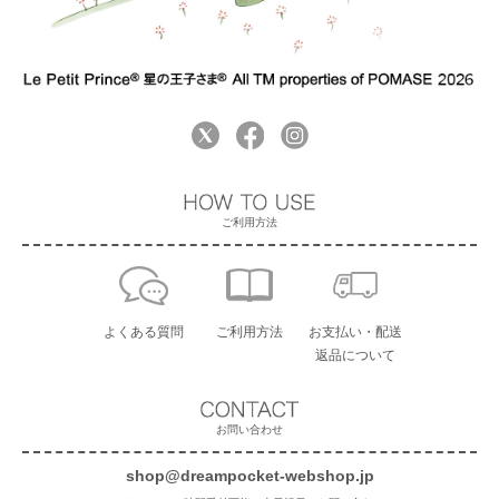
ご利用方法
よくある質問
ご利用方法
お支払い・配送
返品について
お問い合わせ
shop@dreampocket-webshop.jp