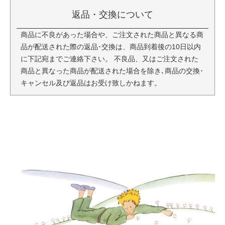
返品・交換について
商品に不良があった場合や、ご注文された商品と異なる商
品が配送された際の返品･交換は、商品到着後の10日以内
に下記宛までご連絡下さい。 不良品、又はご注文された
商品と異なった商品が配送された場合を除き､商品の交換･
キャンセル及び返品はお受け致しかねます。