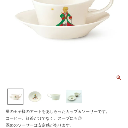
星の王子様のアートをあしらったカップ＆ソーサーです。
コーヒー、紅茶だけでなく、スープにも◎
深めのソーサーは安定感があります。