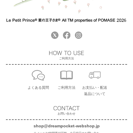
ご利用方法
よくある質問
ご利用方法
お支払い・配送
返品について
お問い合わせ
shop@dreampocket-webshop.jp