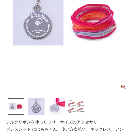
シルクリボンを使ったフリーサイズのアクセサリー。
ブレスレット にはもちろん、使い方次第で、ネックレス、アン