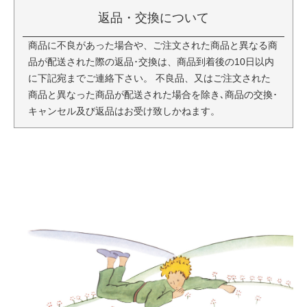
返品・交換について
商品に不良があった場合や、ご注文された商品と異なる商
品が配送された際の返品･交換は、商品到着後の10日以内
に下記宛までご連絡下さい。 不良品、又はご注文された
商品と異なった商品が配送された場合を除き､商品の交換･
キャンセル及び返品はお受け致しかねます。