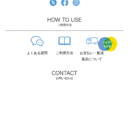
ご利用方法
よくある質問
ご利用方法
お支払い・配送
返品について
お問い合わせ
shop@dreampocket-webshop.jp
※メール24時間受付可能。土日祝日のお問い合わ
せへの返信は翌営業日に順次回答しております。