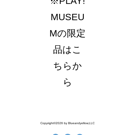
※PLAY!
MUSEU
Mの限定
品はこ
ちらか
ら
Copyright©2026 by Blueandyellow,LLC