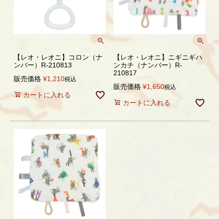
【レオ・レオニ】コロン（ナ
【レオ・レオニ】ニギニギハ
ンバー）R-210813
ンカチ（ナンバー）R-
210817
販売価格
¥
1,210
税込
販売価格
¥
1,650
税込
カートに入れる
カートに入れる