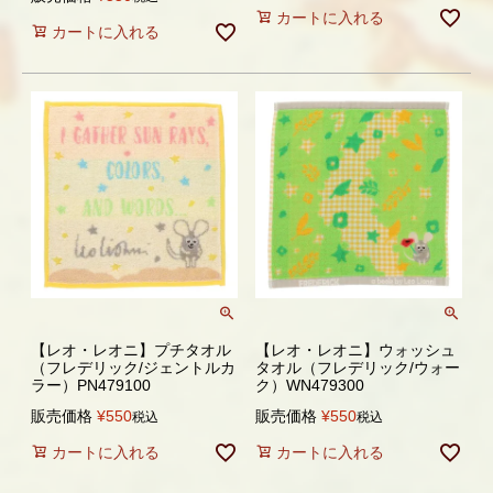
カートに入れる
カートに入れる
【レオ・レオニ】プチタオル
【レオ・レオニ】ウォッシュ
（フレデリック/ジェントルカ
タオル（フレデリック/ウォー
ラー）PN479100
ク）WN479300
販売価格
¥
550
販売価格
¥
550
税込
税込
カートに入れる
カートに入れる