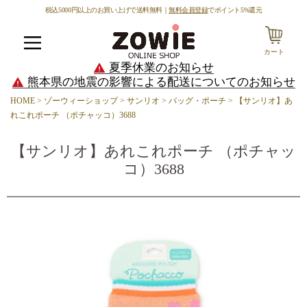
税込5000円以上のお買い上げで送料無料｜
無料会員登録
でポイント5%還元
カート
メニュー
夏季休業のお知らせ
熊本県の地震の影響による配送についてのお知らせ
HOME
ゾーウィーショップ
サンリオ
バッグ・ポーチ
【サンリオ】あ
れこれポーチ （ポチャッコ）3688
【サンリオ】あれこれポーチ （ポチャッ
コ）3688