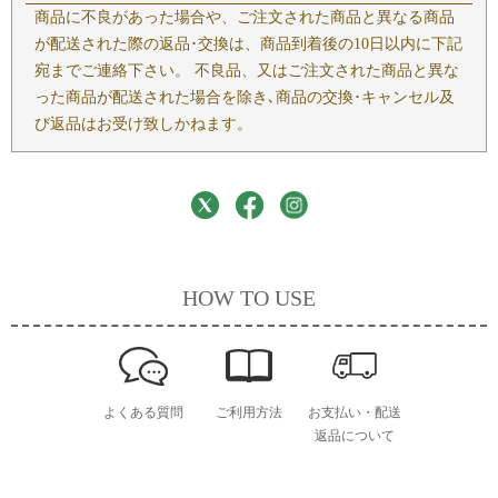
商品に不良があった場合や、ご注文された商品と異なる商品
が配送された際の返品･交換は、商品到着後の10日以内に下記
宛までご連絡下さい。 不良品、又はご注文された商品と異な
った商品が配送された場合を除き､商品の交換･キャンセル及
び返品はお受け致しかねます。
HOW TO USE
よくある質問
ご利用方法
お支払い・配送
返品について