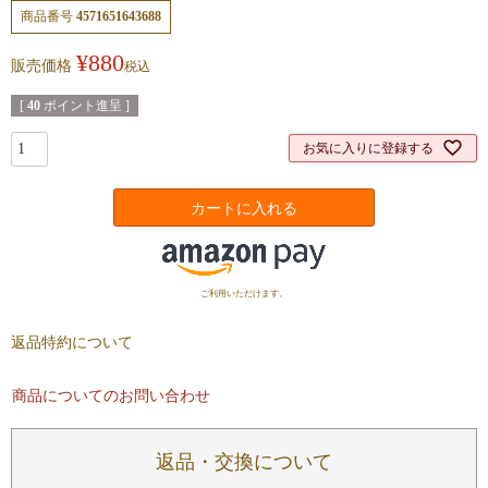
商品番号
4571651643688
¥
880
販売価格
税込
[
40
ポイント進呈 ]
お気に入りに登録する
カートに入れる
ご利用いただけます。
返品特約について
商品についてのお問い合わせ
返品・交換について