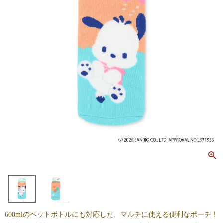
600mlのペットボトルにも対応した、マルチに使える便利なポーチ！