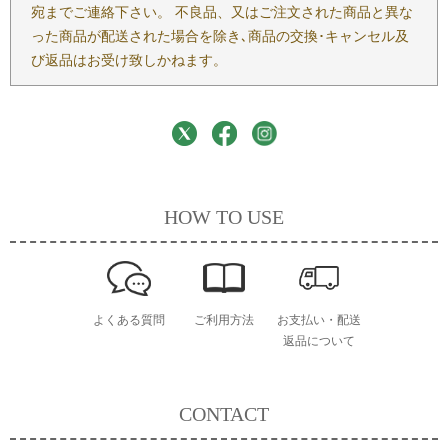
宛までご連絡下さい。 不良品、又はご注文された商品と異な
った商品が配送された場合を除き､商品の交換･キャンセル及
び返品はお受け致しかねます。
HOW TO USE
よくある質問
ご利用方法
お支払い・配送
返品について
CONTACT