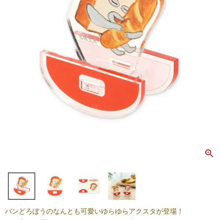
パンどろぼうのなんとも可愛いゆらゆらアクスタが登場！