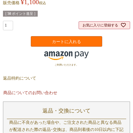
¥
1,100
販売価格
税込
[
50
ポイント進呈 ]
お気に入りに登録する
カートに入れる
ご利用いただけます。
返品特約について
商品についてのお問い合わせ
返品・交換について
商品に不良があった場合や、ご注文された商品と異なる商品
が配送された際の返品･交換は、商品到着後の10日以内に下記