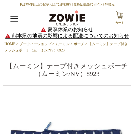
税込5000円以上のお買い上げで送料無料｜
無料会員登録
でポイント5%還元
カート
メニュー
夏季休業のお知らせ
熊本県の地震の影響による配送についてのお知らせ
HOME
ゾーウィーショップ
ムーミン
ポーチ
【ムーミン】テープ付き
メッシュポーチ（ムーミン/NV）8923
【ムーミン】テープ付きメッシュポーチ
（ムーミン/NV）8923