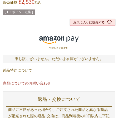
¥
2,530
販売価格
税込
[
115
ポイント進呈 ]
お気に入りに登録する
ご利用いただけます。
申し訳ございません。ただいま在庫がございません。
返品特約について
商品についてのお問い合わせ
返品・交換について
商品に不良があった場合や、ご注文された商品と異なる商品
が配送された際の返品･交換は、商品到着後の10日以内に下記