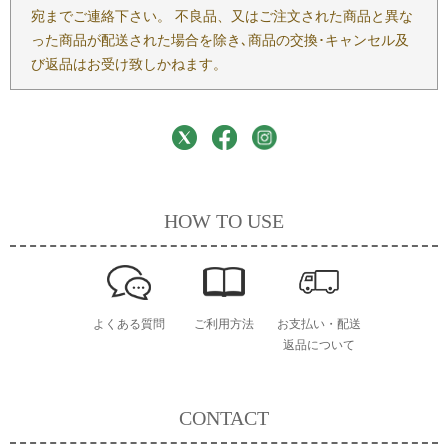
宛までご連絡下さい。 不良品、又はご注文された商品と異な
った商品が配送された場合を除き､商品の交換･キャンセル及
び返品はお受け致しかねます。
HOW TO USE
よくある質問
ご利用方法
お支払い・配送
返品について
CONTACT