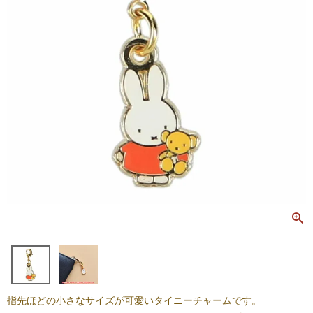
指先ほどの小さなサイズが可愛いタイニーチャームです。