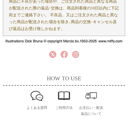
商品に不良があった場合や、ご注文された商品と異なる商品
が配送された際の返品･交換は、商品到着後の10日以内に下記
宛までご連絡下さい。 不良品、又はご注文された商品と異な
った商品が配送された場合を除き､商品の交換･キャンセル及
び返品はお受け致しかねます。
HOW TO USE
よくある質問
ご利用方法
お支払い・配送
返品について