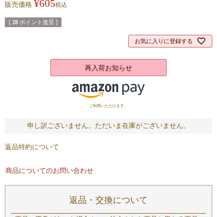
¥
605
販売価格
税込
[
28
ポイント進呈 ]
お気に入りに登録する
再入荷お知らせ
ご利用いただけます。
申し訳ございません。ただいま在庫がございません。
返品特約について
商品についてのお問い合わせ
返品・交換について