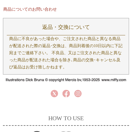
商品についてのお問い合わせ
返品・交換について
商品に不良があった場合や、ご注文された商品と異なる商品
が配送された際の返品･交換は、商品到着後の10日以内に下記
宛までご連絡下さい。 不良品、又はご注文された商品と異な
った商品が配送された場合を除き､商品の交換･キャンセル及
び返品はお受け致しかねます。
HOW TO USE