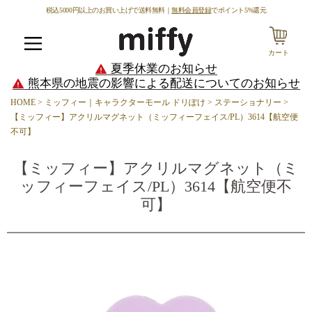
税込5000円以上のお買い上げで送料無料｜
無料会員登録
でポイント5%還元
カート
メニュー
夏季休業のお知らせ
熊本県の地震の影響による配送についてのお知らせ
HOME
ミッフィー｜キャラクターモール ドリぽけ
ステーショナリー
【ミッフィー】アクリルマグネット（ミッフィーフェイス/PL）3614【航空便
不可】
【ミッフィー】アクリルマグネット（ミ
ッフィーフェイス/PL）3614【航空便不
可】