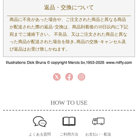
返品・交換について
商品に不良があった場合や、ご注文された商品と異なる商品
が配送された際の返品･交換は、商品到着後の10日以内に下記
宛までご連絡下さい。 不良品、又はご注文された商品と異な
った商品が配送された場合を除き､商品の交換･キャンセル及
び返品はお受け致しかねます。
HOW TO USE
よくある質問
ご利用方法
お支払い・配送