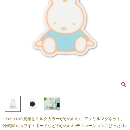
つやつやの質感とミルクカラーがかわいい、アクリルマグネット。
冷蔵庫やホワイトボードなどのかわいいデコレーションにぴったり♪