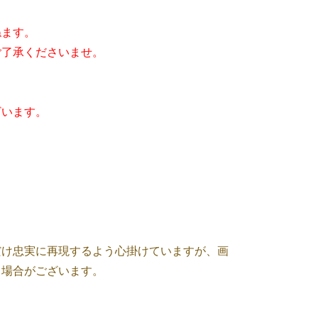
ねます。
ご了承くださいませ。
ざいます。
だけ忠実に再現するよう心掛けていますが、画
る場合がございます。