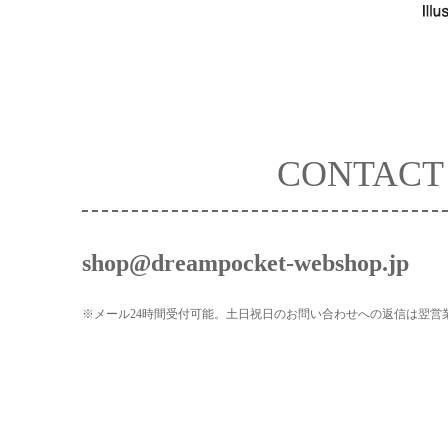
CONTACT
shop@dreampocket-webshop.jp
※メール24時間受付可能。土日祝日のお問い合わせへの返信は翌営