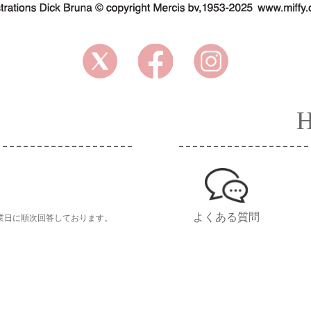
よくある質問
業日に順次回答しております。