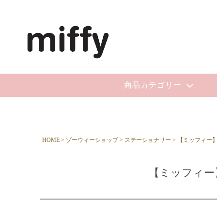
商品カテゴリー
HOME
ゾーウィーショップ
ステーショナリー
【ミッフィー】ア
【ミッフィー】