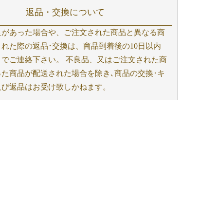
返品・交換について
良があった場合や、ご注文された商品と異なる商
れた際の返品･交換は、商品到着後の10日以内
までご連絡下さい。 不良品、又はご注文された商
った商品が配送された場合を除き､商品の交換･キ
及び返品はお受け致しかねます。