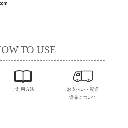
HOW TO USE
ご利用方法
お支払い・配送
返品について