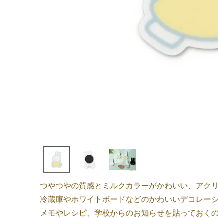
つやつやの質感とミルクカラーがかわいい、アク
冷蔵庫やホワイトボードなどのかわいいデコレーシ
メモやレシピ、学校からのお知らせを貼っておく