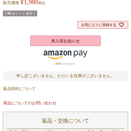
¥
1,980
販売価格
税込
[
90
ポイント進呈 ]
お気に入りに登録する
再入荷お知らせ
ご利用いただけます。
申し訳ございません。ただいま在庫がございません。
返品特約について
商品についてのお問い合わせ
返品・交換について