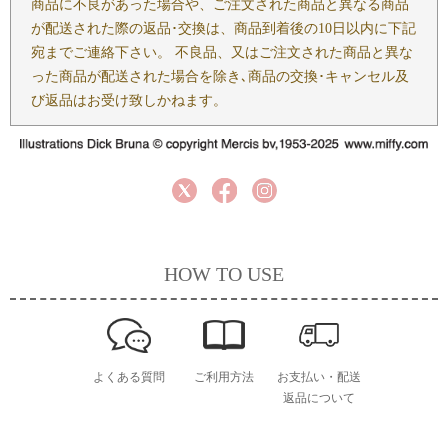
商品に不良があった場合や、ご注文された商品と異なる商品
が配送された際の返品･交換は、商品到着後の10日以内に下記
宛までご連絡下さい。 不良品、又はご注文された商品と異な
った商品が配送された場合を除き､商品の交換･キャンセル及
び返品はお受け致しかねます。
HOW TO USE
よくある質問
ご利用方法
お支払い・配送
返品について