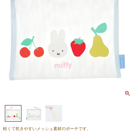
軽くて乾きやすいメッシュ素材のポーチです。