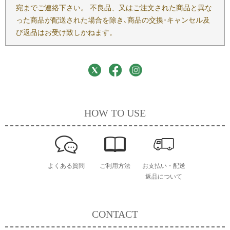
宛までご連絡下さい。 不良品、又はご注文された商品と異な
った商品が配送された場合を除き､商品の交換･キャンセル及
び返品はお受け致しかねます。
HOW TO USE
よくある質問
ご利用方法
お支払い・配送
返品について
CONTACT