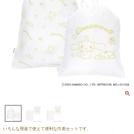
いろんな用途で使えて便利な巾着セットです。