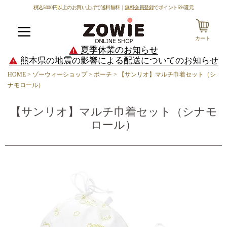
税込5000円以上のお買い上げで送料無料｜
無料会員登録
でポイント5%還元
カート
メニュー
夏季休業のお知らせ
熊本県の地震の影響による配送についてのお知らせ
HOME
ゾーウィーショップ
ポーチ
【サンリオ】マルチ巾着セット（シ
ナモロール）
【サンリオ】マルチ巾着セット（シナモ
ロール）