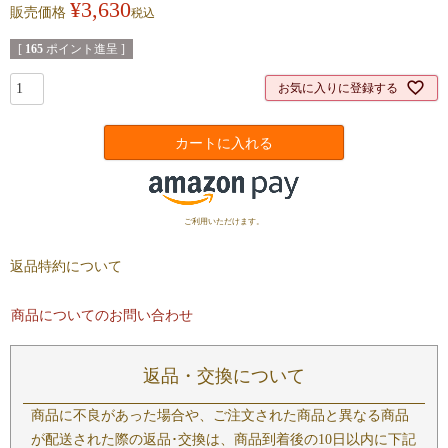
¥
3,630
販売価格
税込
[
165
ポイント進呈 ]
お気に入りに登録する
カートに入れる
ご利用いただけます。
返品特約について
商品についてのお問い合わせ
返品・交換について
商品に不良があった場合や、ご注文された商品と異なる商品
が配送された際の返品･交換は、商品到着後の10日以内に下記