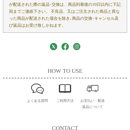
が配送された際の返品･交換は、商品到着後の10日以内に下記
宛までご連絡下さい。 不良品、又はご注文された商品と異な
った商品が配送された場合を除き､商品の交換･キャンセル及
び返品はお受け致しかねます。
HOW TO USE
よくある質問
ご利用方法
お支払い・配送
返品について
CONTACT