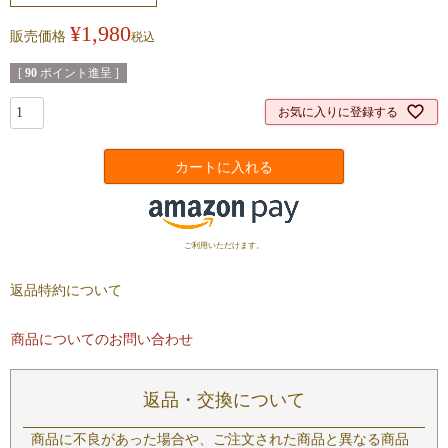
¥
1,980
販売価格
税込
[
90
ポイント進呈 ]
お気に入りに登録する
カートに入れる
ご利用いただけます。
返品特約について
商品についてのお問い合わせ
返品・交換について
商品に不良があった場合や、ご注文された商品と異なる商品