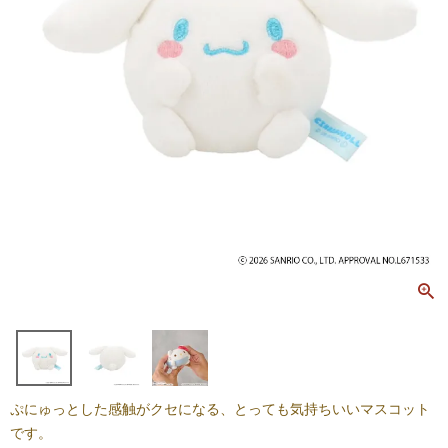
ぷにゅっとした感触がクセになる、とっても気持ちいいマスコット
です。