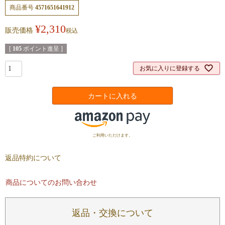
商品番号
4571651641912
¥
2,310
販売価格
税込
[
105
ポイント進呈 ]
お気に入りに登録する
カートに入れる
ご利用いただけます。
返品特約について
商品についてのお問い合わせ
返品・交換について