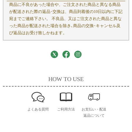
商品に不良があった場合や、ご注文された商品と異なる商品
が配送された際の返品･交換は、商品到着後の10日以内に下記
宛までご連絡下さい。 不良品、又はご注文された商品と異な
った商品が配送された場合を除き､商品の交換･キャンセル及
び返品はお受け致しかねます。
HOW TO USE
よくある質問
ご利用方法
お支払い・配送
返品について