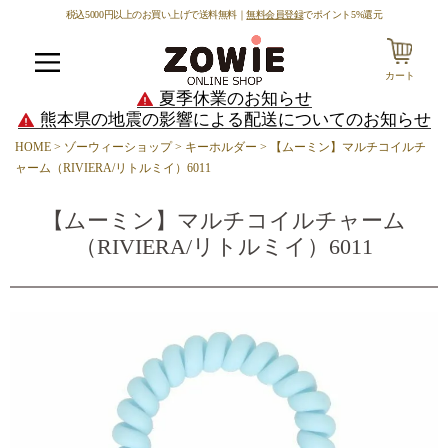
税込5000円以上のお買い上げで送料無料｜
無料会員登録
でポイント5%還元
カート
メニュー
夏季休業のお知らせ
熊本県の地震の影響による配送についてのお知らせ
HOME
ゾーウィーショップ
キーホルダー
【ムーミン】マルチコイルチ
ャーム（RIVIERA/リトルミイ）6011
【ムーミン】マルチコイルチャーム
（RIVIERA/リトルミイ）6011