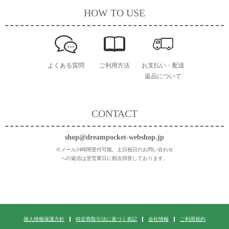
HOW TO USE
よくある質問
ご利用方法
お支払い・配送
返品について
CONTACT
shop@dreampocket-webshop.jp
※メール24時間受付可能。土日祝日のお問い合わせ
への返信は翌営業日に順次回答しております。
個人情報保護方針
特定商取引法に基づく表記
会社情報
ご利用規約