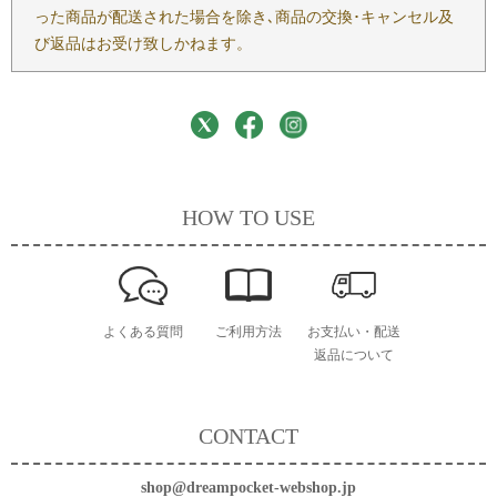
った商品が配送された場合を除き､商品の交換･キャンセル及
び返品はお受け致しかねます。
HOW TO USE
よくある質問
ご利用方法
お支払い・配送
返品について
CONTACT
shop@dreampocket-webshop.jp