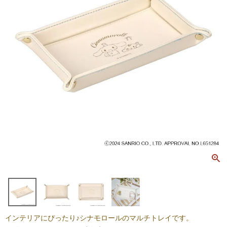
インテリアにぴったり♪シナモロールのマルチトレイです。