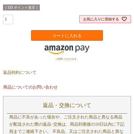
[
125
ポイント進呈 ]
お気に入りに登録する
カートに入れる
ご利用いただけます。
返品特約について
商品についてのお問い合わせ
返品・交換について
商品に不良があった場合や、ご注文された商品と異なる商品
が配送された際の返品･交換は、商品到着後の10日以内に下記
宛までご連絡下さい。 不良品、又はご注文された商品と異な