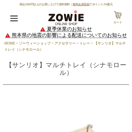
税込5000円以上のお買い上げで送料無料｜
無料会員登録
でポイント5%還元
カート
メニュー
夏季休業のお知らせ
熊本県の地震の影響による配送についてのお知らせ
HOME
ゾーウィーショップ
アクセサリー
トレー
【サンリオ】マルチ
トレイ（シナモロール）
【サンリオ】マルチトレイ（シナモロー
ル）