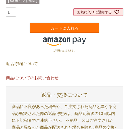
[
50
ポイント進呈 ]
お気に入りに登録する
カートに入れる
ご利用いただけます。
返品特約について
商品についてのお問い合わせ
返品・交換について
商品に不良があった場合や、ご注文された商品と異なる商
品が配送された際の返品･交換は、商品到着後の10日以内
に下記宛までご連絡下さい。 不良品、又はご注文された
商品と異なった商品が配送された場合を除き､商品の交換･