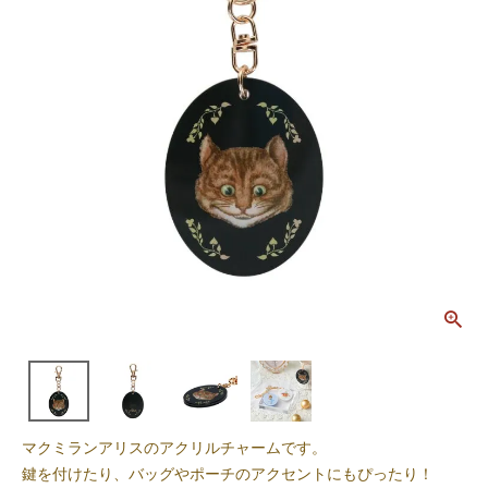
マクミランアリスのアクリルチャームです。
鍵を付けたり、バッグやポーチのアクセントにもぴったり！