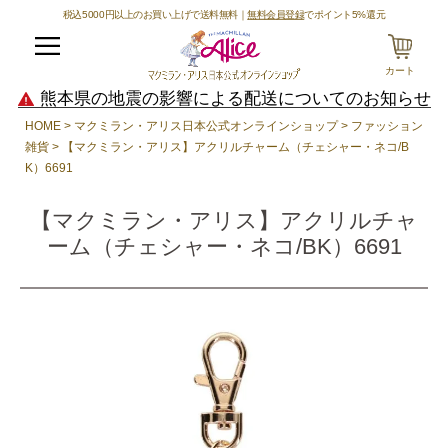
税込5000円以上のお買い上げで送料無料｜
無料会員登録
でポイント5%還元
メニュー
カート
熊本県の地震の影響による配送についてのお知らせ
HOME
マクミラン・アリス日本公式オンラインショップ
ファッション
雑貨
【マクミラン・アリス】アクリルチャーム（チェシャー・ネコ/B
K）6691
【マクミラン・アリス】アクリルチャ
ーム（チェシャー・ネコ/BK）6691