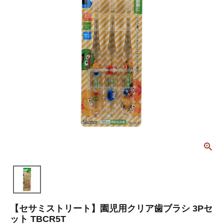
【セサミストリート】園児用クリア歯ブラシ 3Pセ
ット TBCR5T