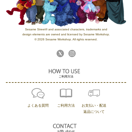
Sesame Street® and associated characters, trademarks and
design elements are owned and licensed by Sesame Workshop.
© 2026 Sesame Workshop. All rights reserved.
ご利用方法
よくある質問
ご利用方法
お支払い・配送
返品について
お問い合わせ