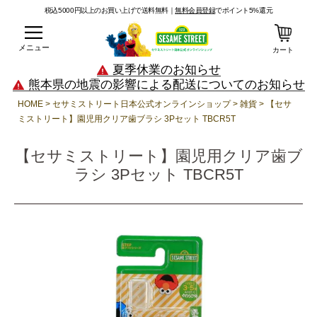
税込5000円以上のお買い上げで送料無料｜
無料会員登録
でポイント5%還元
メニュー
カート
夏季休業のお知らせ
熊本県の地震の影響による配送についてのお知らせ
HOME
セサミストリート日本公式オンラインショップ
雑貨
【セサ
ミストリート】園児用クリア歯ブラシ 3Pセット TBCR5T
【セサミストリート】園児用クリア歯ブ
ラシ 3Pセット TBCR5T