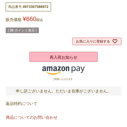
商品番号
4973307586972
¥
660
販売価格
税込
[
30
ポイント進呈 ]
お気に入りに登録する
再入荷お知らせ
ご利用いただけます。
申し訳ございません。ただいま在庫がございません。
返品特約について
商品についてのお問い合わせ