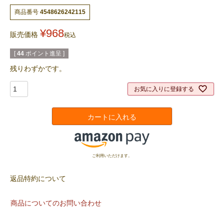
商品番号
4548626242115
¥
968
販売価格
税込
[
44
ポイント進呈 ]
残りわずかです。
お気に入りに登録する
カートに入れる
ご利用いただけます。
返品特約について
商品についてのお問い合わせ