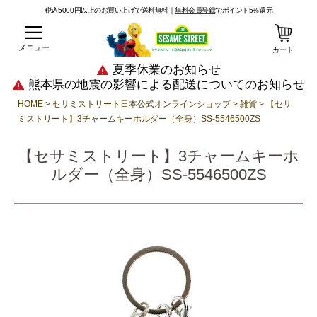
税込5000円以上のお買い上げで送料無料｜
無料会員登録
でポイント5%還元
メニュー
カート
夏季休業のお知らせ
熊本県の地震の影響による配送についてのお知らせ
HOME
セサミストリート日本公式オンラインショップ
雑貨
【セサ
ミストリート】3チャームキーホルダー（全身）SS-5546500ZS
【セサミストリート】3チャームキーホ
ルダー（全身）SS-5546500ZS