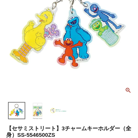
【セサミストリート】3チャームキーホルダー（全
身）SS-5546500ZS