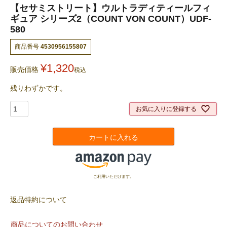
【セサミストリート】ウルトラディティールフィ
ギュア シリーズ2（COUNT VON COUNT）UDF-
580
商品番号
4530956155807
¥
1,320
販売価格
税込
残りわずかです。
お気に入りに登録する
カートに入れる
ご利用いただけます。
返品特約について
商品についてのお問い合わせ