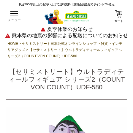
税込5000円以上のお買い上げで送料無料｜
無料会員登録
でポイント5%還元
メニュー
カート
夏季休業のお知らせ
熊本県の地震の影響による配送についてのお知らせ
HOME
セサミストリート日本公式オンラインショップ
雑貨
インテ
リアグッズ
【セサミストリート】ウルトラディティールフィギュア シ
リーズ2（COUNT VON COUNT）UDF-580
【セサミストリート】ウルトラディテ
ィールフィギュア シリーズ2（COUNT
VON COUNT）UDF-580