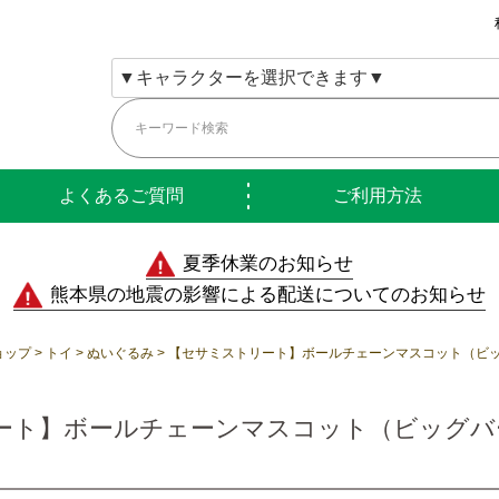
よくあるご質問
ご利用方法
夏季休業のお知らせ
熊本県の地震の影響による配送についてのお知らせ
ョップ
トイ
ぬいぐるみ
【セサミストリート】ボールチェーンマスコット（ビッグバ
ト】ボールチェーンマスコット（ビッグバード