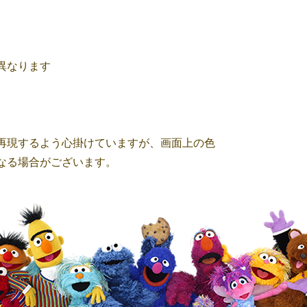
異なります
再現するよう心掛けていますが、画面上の色
なる場合がございます。