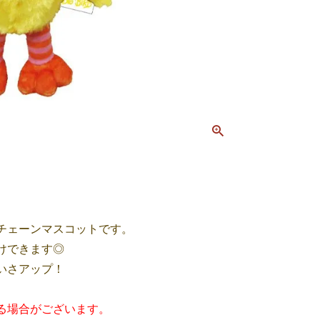
チェーンマスコットです。
けできます◎
いさアップ！
る場合がございます。