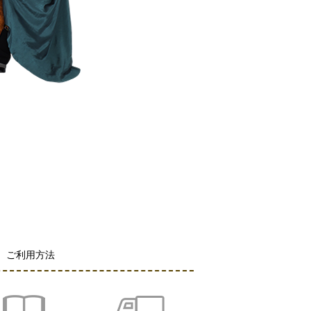
ご利用方法