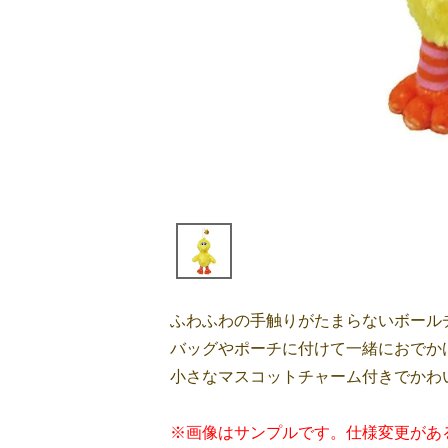
ふわふわの手触りがたまらないボール
バッグやポーチに付けて一緒におでか
小さなマスコットチャーム付きでかわ
※画像はサンプルです。仕様変更があ