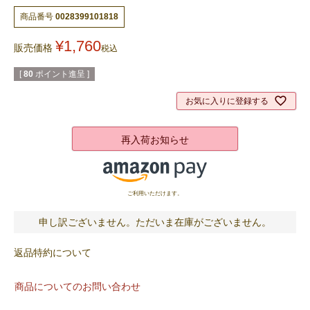
商品番号
0028399101818
¥
1,760
販売価格
税込
[
80
ポイント進呈 ]
お気に入りに登録する
再入荷お知らせ
ご利用いただけます。
申し訳ございません。ただいま在庫がございません。
返品特約について
商品についてのお問い合わせ