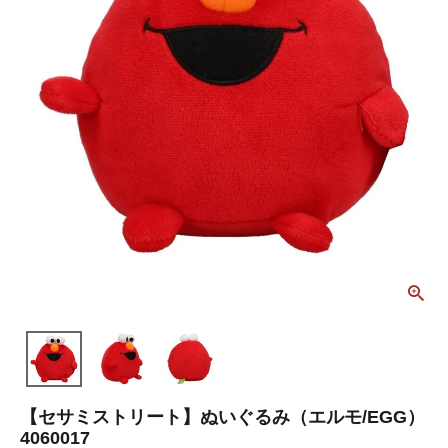
【セサミストリート】ぬいぐるみ（エルモ/EGG）
4060017