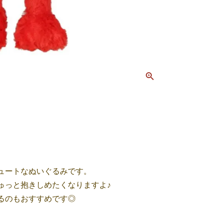
ュートなぬいぐるみです。
ゅっと抱きしめたくなりますよ♪
るのもおすすめです◎