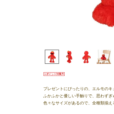
プレゼントにぴったりの、エルモのキ
ふかふかと優しい手触りで、思わずぎ
色々なサイズがあるので、全種類揃え