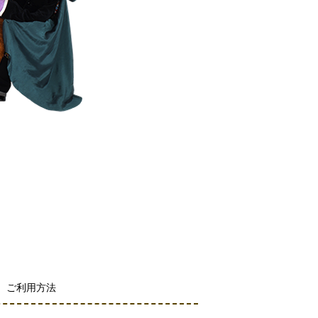
ご利用方法