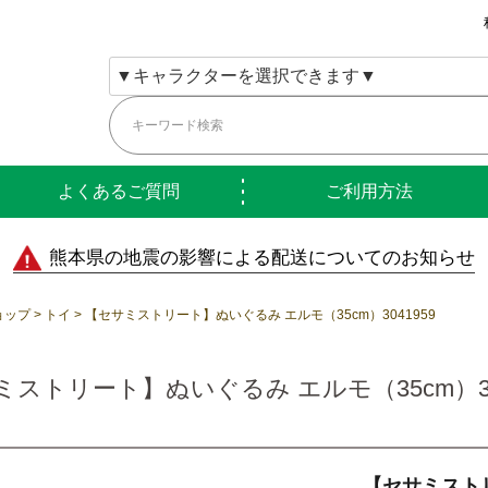
よくあるご質問
ご利用方法
熊本県の地震の影響による配送についてのお知らせ
ョップ
トイ
【セサミストリート】ぬいぐるみ エルモ（35cm）3041959
ストリート】ぬいぐるみ エルモ（35cm）30
【セサミスト