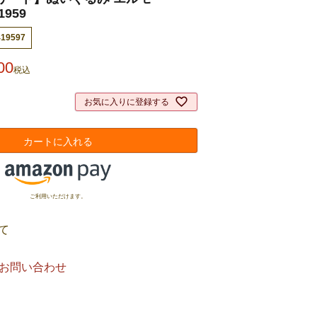
1959
419597
00
税込
お気に入りに登録する
カートに入れる
ご利用いただけます。
て
お問い合わせ