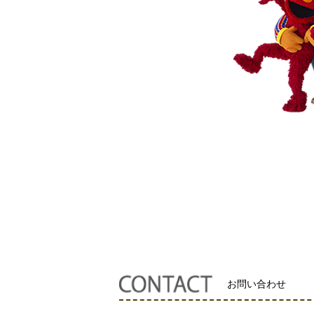
お問い合わせ