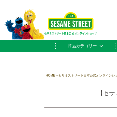
商品カテゴリー
HOME
セサミストリート日本公式オンラインシ
【セサミ