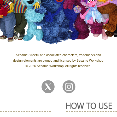
Sesame Street® and associated characters, trademarks and
design elements are owned and licensed by Sesame Workshop.
© 2026 Sesame Workshop. All rights reserved.