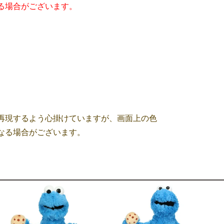
る場合がございます。
再現するよう心掛けていますが、画面上の色
なる場合がございます。