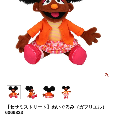
【セサミストリート】ぬいぐるみ（ガブリエル）
6066823