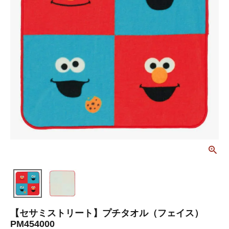
【セサミストリート】プチタオル（フェイス）
PM454000