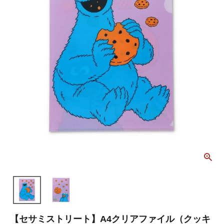
【セサミストリート】A4クリアファイル（クッキ