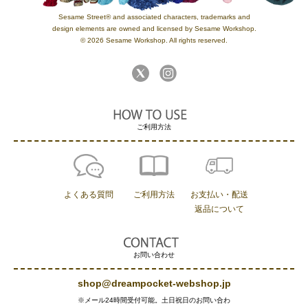
Sesame Street® and associated characters, trademarks and
design elements are owned and licensed by Sesame Workshop.
© 2026 Sesame Workshop. All rights reserved.
ご利用方法
よくある質問
ご利用方法
お支払い・配送
返品について
お問い合わせ
shop@dreampocket-webshop.jp
※メール24時間受付可能。土日祝日のお問い合わ