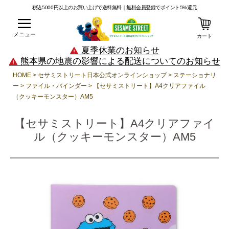
税込5000円以上のお買い上げで送料無料｜
無料会員登録
でポイント5%還元
メニュー
カート
夏季休業のお知らせ
熊本県の地震の影響による配送についてのお知らせ
HOME
セサミストリート日本公式オンラインショップ
ステーショナリ
ー
ファイル・バインダー
【セサミストリート】A4クリアファイル
（クッキーモンスター）AM5
【セサミストリート】A4クリアファイ
ル（クッキーモンスター）AM5