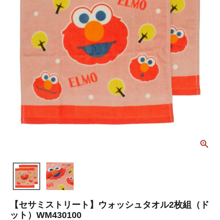
【セサミストリート】ウォッシュタオル2枚組（ド
ット）WM430100