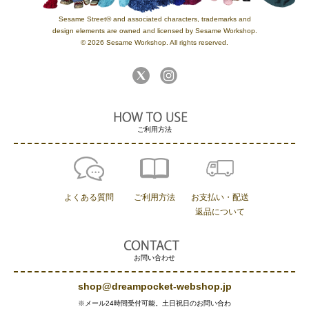
Sesame Street® and associated characters, trademarks and
design elements are owned and licensed by Sesame Workshop.
© 2026 Sesame Workshop. All rights reserved.
ご利用方法
よくある質問
ご利用方法
お支払い・配送
返品について
お問い合わせ
shop@dreampocket-webshop.jp
※メール24時間受付可能。土日祝日のお問い合わ