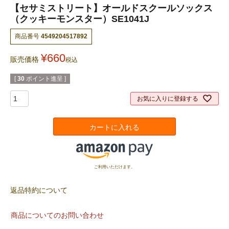
【セサミストリート】オールドスクールソックス
（クッキーモンスター）SE1041J
商品番号
4549204517892
¥
660
販売価格
税込
[
30
ポイント進呈 ]
お気に入りに登録する
カートに入れる
ご利用いただけます。
返品特約について
商品についてのお問い合わせ