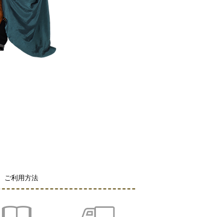
ご利用方法