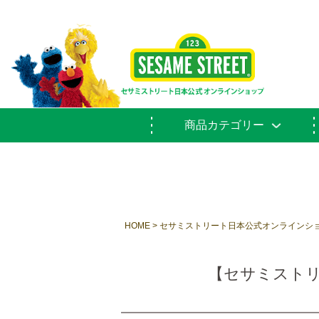
商品カテゴリー
HOME
セサミストリート日本公式オンラインシ
【セサミストリ