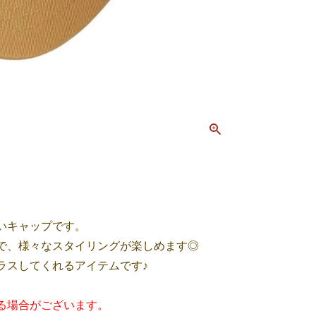
いキャップです。
で、様々なスタイリングが楽しめます◎
ラスしてくれるアイテムです♪
る場合がございます。