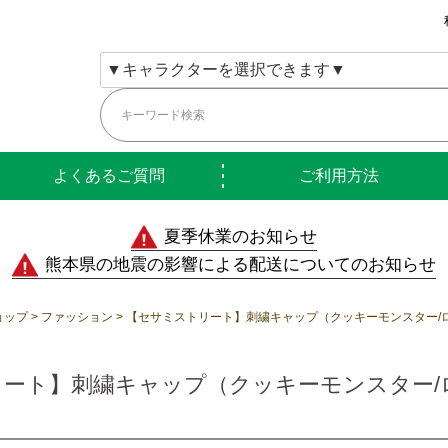
よくあるご質問
ご利用方法
夏季休業のお知らせ
熊本県の地震の影響による配送についてのお知らせ
ョップ
ファッション
【セサミストリート】刺繍キャップ（クッキーモンスター/ロゴ
ート】刺繍キャップ（クッキーモンスター/ロゴ