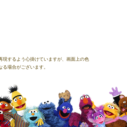
ト
再現するよう心掛けていますが、画面上の色
なる場合がございます。