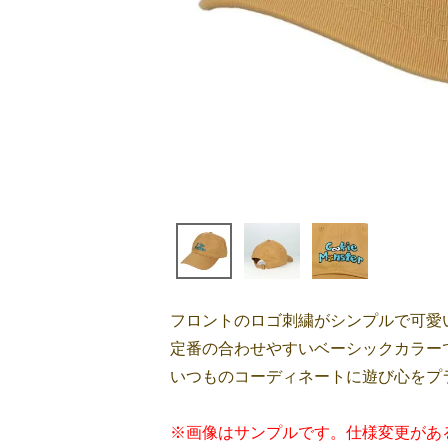
フロントのロゴ刺繍がシンプルで可愛
定番の合わせやすいベーシックカラー
いつものコーディネートに遊び心をプ
※画像はサンプルです。仕様変更があ