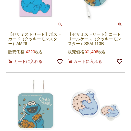
【セサミストリート】ポスト
【セサミストリート】コード
カード（クッキーモンスタ
リールケース（クッキーモン
ー）AM26
スター）SSM-113B
販売価格
¥
220
販売価格
¥
1,408
税込
税込
カートに入れる
カートに入れる