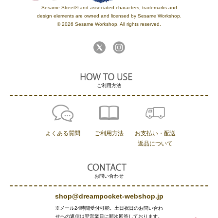
Sesame Street® and associated characters, trademarks and
design elements are owned and licensed by Sesame Workshop.
© 2026 Sesame Workshop. All rights reserved.
ご利用方法
よくある質問
ご利用方法
お支払い・配送
返品について
お問い合わせ
shop@dreampocket-webshop.jp
※メール24時間受付可能。土日祝日のお問い合わ
せへの返信は翌営業日に順次回答しております。