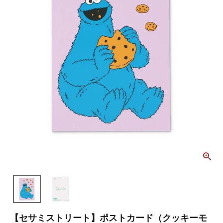
【セサミストリート】ポストカード（クッキーモ