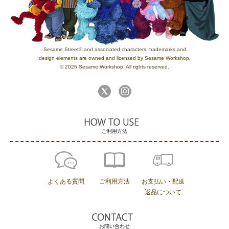
Sesame Street® and associated characters, trademarks and
design elements are owned and licensed by Sesame Workshop.
© 2026 Sesame Workshop. All rights reserved.
ご利用方法
よくある質問
ご利用方法
お支払い・配送
返品について
お問い合わせ