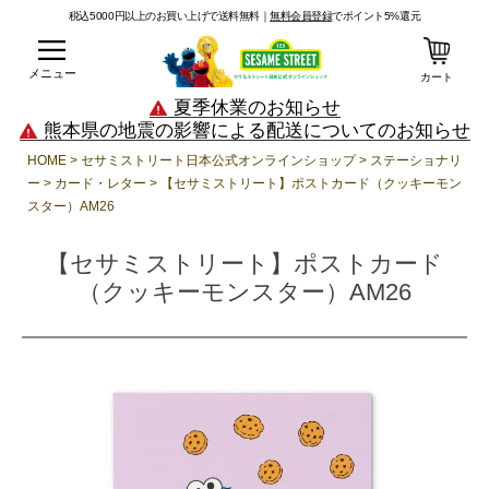
税込5000円以上のお買い上げで送料無料｜
無料会員登録
でポイント5%還元
メニュー
カート
夏季休業のお知らせ
熊本県の地震の影響による配送についてのお知らせ
HOME
セサミストリート日本公式オンラインショップ
ステーショナリ
ー
カード・レター
【セサミストリート】ポストカード（クッキーモン
スター）AM26
【セサミストリート】ポストカード
（クッキーモンスター）AM26