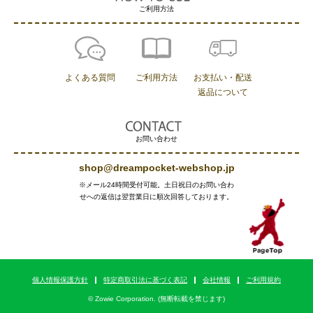
ご利用方法
よくある質問
ご利用方法
お支払い・配送
返品について
お問い合わせ
shop@dreampocket-webshop.jp
※メール24時間受付可能。土日祝日のお問い合わ
せへの返信は翌営業日に順次回答しております。
個人情報保護方針
特定商取引法に基づく表記
会社情報
ご利用規約
© Zowie Corporation. (無断転載を禁じます)