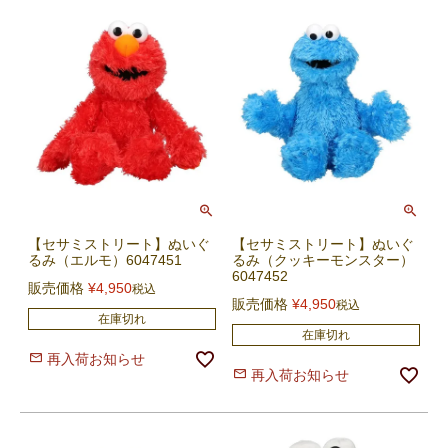
【セサミストリート】ぬいぐ
【セサミストリート】ぬいぐ
るみ（エルモ）6047451
るみ（クッキーモンスター）
6047452
販売価格
¥
4,950
税込
販売価格
¥
4,950
税込
在庫切れ
在庫切れ
再入荷お知らせ
再入荷お知らせ