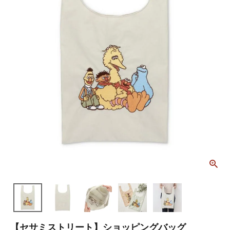
【セサミストリート】ショッピングバッグ