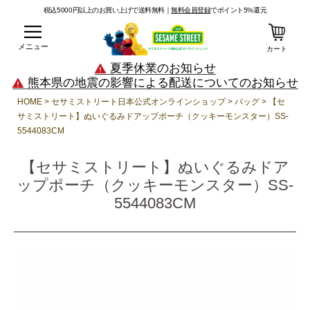
税込5000円以上のお買い上げで送料無料｜
無料会員登録
でポイント5%還元
メニュー
カート
夏季休業のお知らせ
熊本県の地震の影響による配送についてのお知らせ
HOME
セサミストリート日本公式オンラインショップ
バッグ
【セ
サミストリート】ぬいぐるみドアップポーチ（クッキーモンスター）SS-
5544083CM
【セサミストリート】ぬいぐるみドア
ップポーチ（クッキーモンスター）SS-
5544083CM