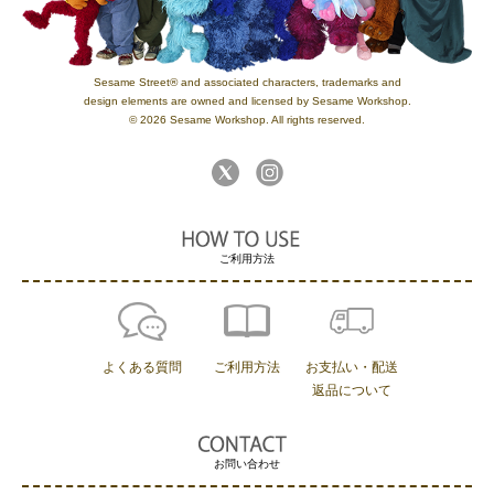
Sesame Street® and associated characters, trademarks and
design elements are owned and licensed by Sesame Workshop.
© 2026 Sesame Workshop. All rights reserved.
ご利用方法
よくある質問
ご利用方法
お支払い・配送
返品について
お問い合わせ