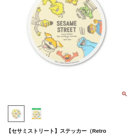
【セサミストリート】ステッカー（Retro