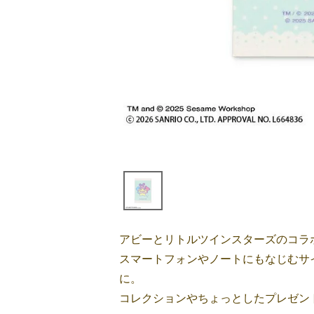
アビーとリトルツインスターズのコラ
スマートフォンやノートにもなじむサ
に。
コレクションやちょっとしたプレゼン