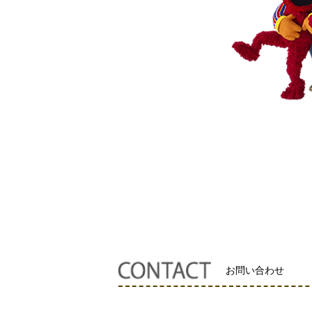
お問い合わせ