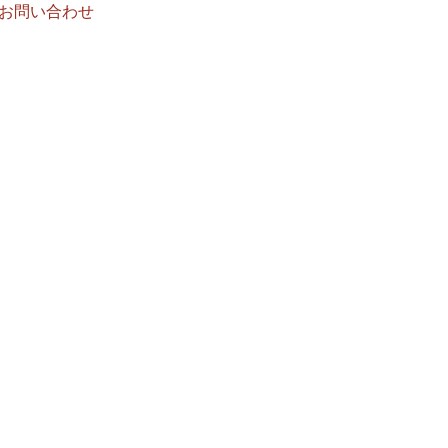
お問い合わせ