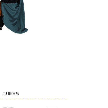
ご利用方法