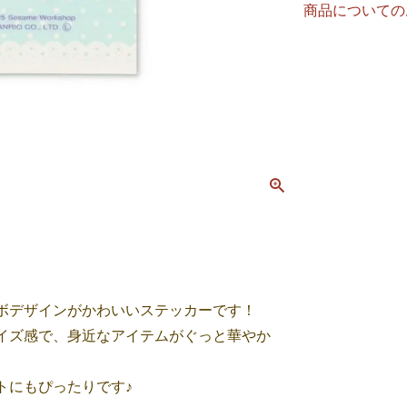
商品についての
ボデザインがかわいいステッカーです！
イズ感で、身近なアイテムがぐっと華やか
トにもぴったりです♪