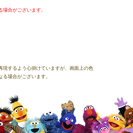
る場合がございます。
再現するよう心掛けていますが、画面上の色
なる場合がございます。