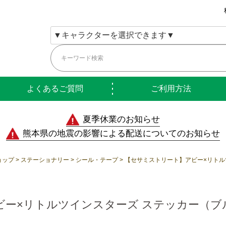
よくあるご質問
ご利用方法
夏季休業のお知らせ
熊本県の地震の影響による配送についてのお知らせ
ョップ
ステーショナリー
シール・テープ
【セサミストリート】アビー×リトル
ビー×リトルツインスターズ ステッカー（ブ