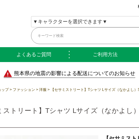
よくあるご質問
ご利用方法
熊本県の地震の影響による配送についてのお知らせ
ョップ
ファッション
洋服
【セサミストリート】Tシャツ Lサイズ（なかよし）SE
ストリート】Tシャツ Lサイズ（なかよし）S
【セサミスト