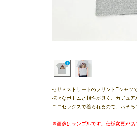
セサミストリートのプリントTシャツ
様々なボトムと相性が良く、カジュア
ユニセックスで着られるので、おそろ
※画像はサンプルです。仕様変更があ