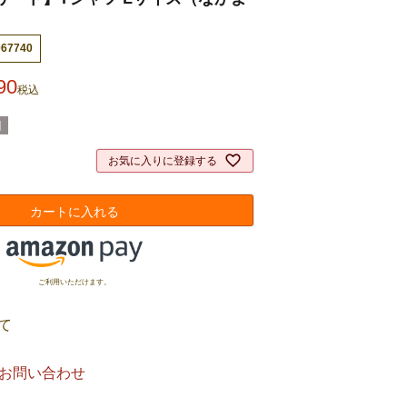
067740
90
税込
]
お気に入りに登録する
カートに入れる
ご利用いただけます。
て
お問い合わせ