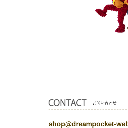
お問い合わせ
shop@dreampocket-web