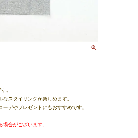
です。
ルなスタイリングが楽しめます。
コーデやプレゼントにもおすすめです。
る場合がございます。