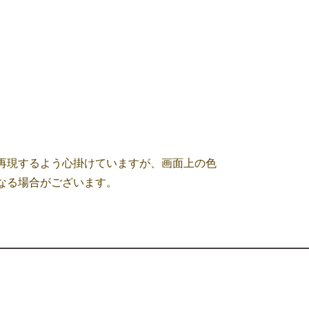
ト
再現するよう心掛けていますが、画面上の色
なる場合がございます。