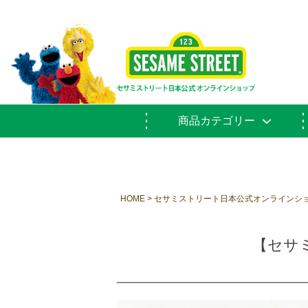
商品カテゴリー
HOME
セサミストリート日本公式オンラインシ
【セサミ