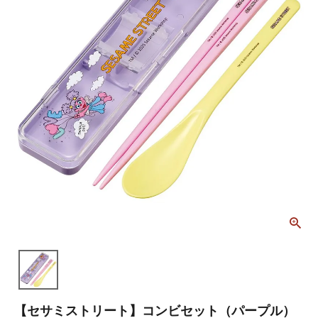
【セサミストリート】コンビセット（パープル）