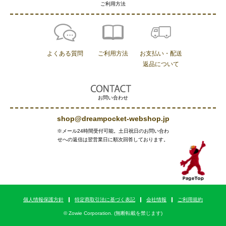
ご利用方法
よくある質問
ご利用方法
お支払い・配送
返品について
お問い合わせ
shop@dreampocket-webshop.jp
※メール24時間受付可能。土日祝日のお問い合わ
せへの返信は翌営業日に順次回答しております。
個人情報保護方針
特定商取引法に基づく表記
会社情報
ご利用規約
© Zowie Corporation. (無断転載を禁じます)