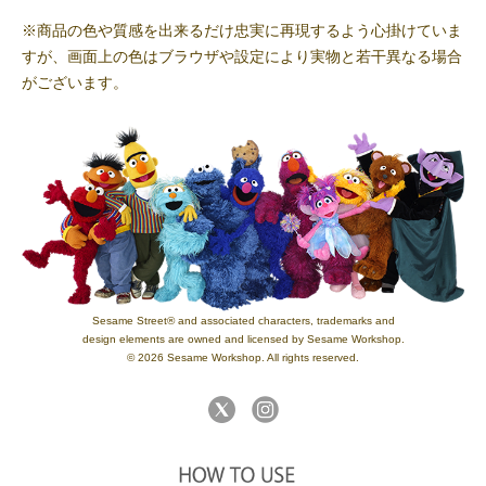
※商品の色や質感を出来るだけ忠実に再現するよう心掛けていま
すが、画面上の色はブラウザや設定により実物と若干異なる場合
がございます。
Sesame Street® and associated characters, trademarks and
design elements are owned and licensed by Sesame Workshop.
© 2026 Sesame Workshop. All rights reserved.