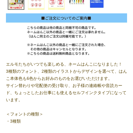
エルモたちがいつでも楽しめる、ネームはんこになりました！
3種類のフォント、2種類のイラストからデザインを選べて、はん
こ本体色も6色からお好みのものをお選びいただけます。
サイン替わりや宅配便の受け取り、お子様の連絡帳や音読カー
ド、ちょっとしたお仕事にも使えるセルフインクタイプになって
います。
＜フォントの種類＞
・3種類