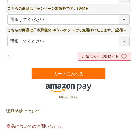
必
須
こちらの商品はキャンペーン対象外です。(必須)
)
(
必
須
こちらの商品は日本郵便の ゆうパケットにてお届けいたします。(必須)
)
(
必
須
お気に入りに登録する
)
カートに入れる
ご利用いただけます。
返品特約について
商品についてのお問い合わせ