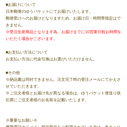
■お届けについて
日本郵便のゆうパケットにてお届けいたします。
郵便受けへのお届けとなりますため、お届け日・時間帯指定はで
きません。
※受注生産商品となります為、お届けまでに10営業日程お時間を
いただく場合がございます。
■お支払い方法について
お支払い方法に代金引換はお選びいただけません。
■その他
※納品書は同封できません。注文完了時の受注メールにてかえさ
せていただきます。
※ご注文者様とお届け先が異なる場合は、ゆうパケット便送り状
伝票にご注文者様のお名前を記載いたします。
※重要なお願い※