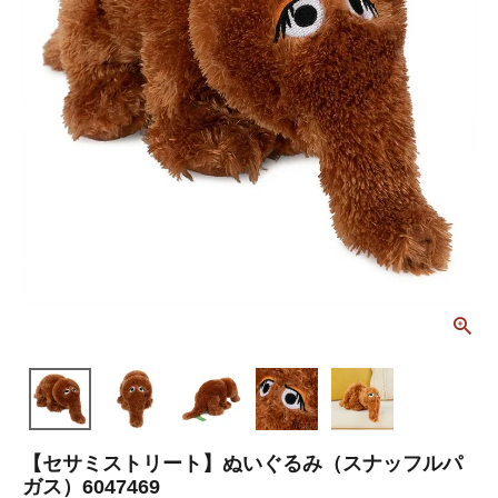
【セサミストリート】ぬいぐるみ（スナッフルパ
ガス）6047469