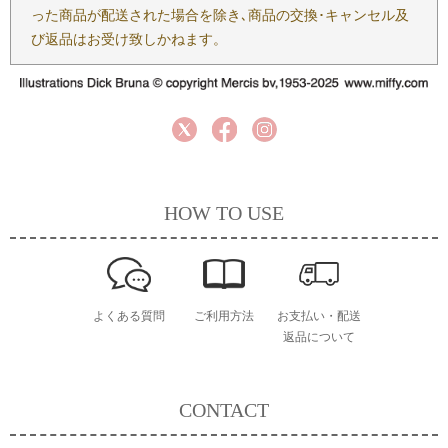
った商品が配送された場合を除き､商品の交換･キャンセル及
び返品はお受け致しかねます。
HOW TO USE
よくある質問
ご利用方法
お支払い・配送
返品について
CONTACT