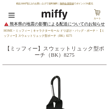
税込5000円以上のお買い上げで送料無料｜
無料会員登録
でポイント5%還元
カート
メニュー
熊本県の地震の影響による配送についてのお知らせ
HOME
ミッフィー｜キャラクターモール ドリぽけ
バッグ・ポーチ
【ミ
ッフィー】スウェットリュック型ポーチ（BK）8275
【ミッフィー】スウェットリュック型ポ
ーチ（BK）8275