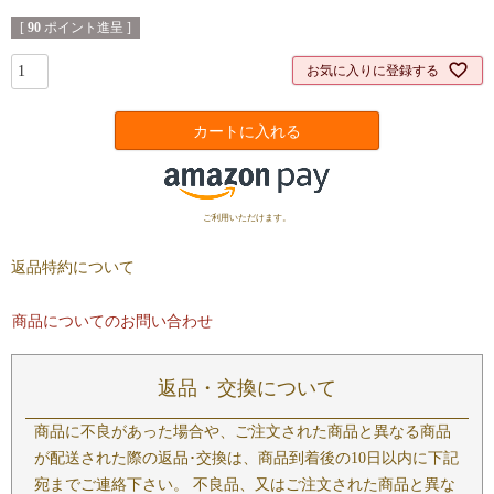
[
90
ポイント進呈 ]
お気に入りに登録する
カートに入れる
ご利用いただけます。
返品特約について
商品についてのお問い合わせ
返品・交換について
商品に不良があった場合や、ご注文された商品と異なる商品
が配送された際の返品･交換は、商品到着後の10日以内に下記
宛までご連絡下さい。 不良品、又はご注文された商品と異な