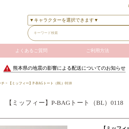
よくあるご質問
ご利用方法
熊本県の地震の影響による配送についてのお知らせ
ーチ
【ミッフィー】P-BAGトート（BL）0118
【ミッフィー】P-BAGトート（BL）0118
【ミッフィー