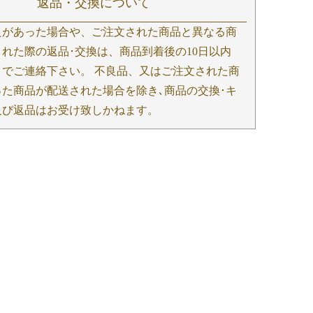
返品・交換について
良があった場合や、ご注文された商品と異なる商
れた際の返品･交換は、商品到着後の10日以内
までご連絡下さい。 不良品、又はご注文された商
った商品が配送された場合を除き､商品の交換･キ
及び返品はお受け致しかねます。