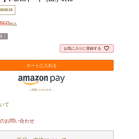
5050118
,860
税込
 ]
お気に入りに登録する
カートに入れる
ご利用いただけます。
いて
のお問い合わせ