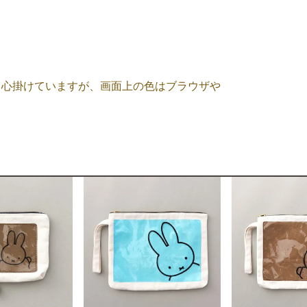
う心掛けていますが、画面上の色はブラウザや