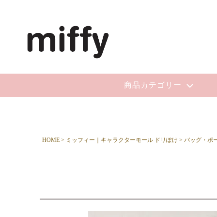
商品カテゴリー
HOME
ミッフィー｜キャラクターモール ドリぽけ
バッグ・ポ