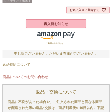
[
75
ポイント進呈 ]
お気に入りに登録する
再入荷お知らせ
ご利用いただけます。
申し訳ございません。ただいま在庫がございません。
返品特約について
商品についてのお問い合わせ
返品・交換について
商品に不良があった場合や、ご注文された商品と異なる商品
が配送された際の返品･交換は、商品到着後の10日以内に下記