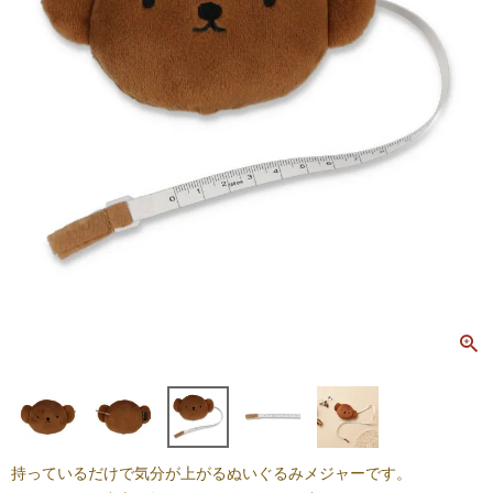
持っているだけで気分が上がるぬいぐるみメジャーです。