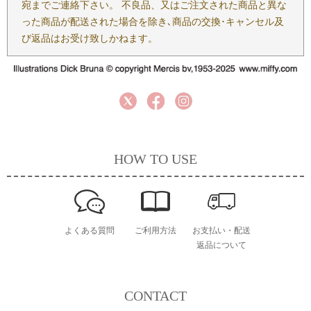
宛までご連絡下さい。 不良品、又はご注文された商品と異な
った商品が配送された場合を除き､商品の交換･キャンセル及
び返品はお受け致しかねます。
HOW TO USE
よくある質問
ご利用方法
お支払い・配送
返品について
CONTACT