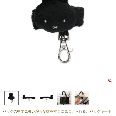
バッグの中で見失いがちな鍵をすぐに見つけられる、バッグキーホ