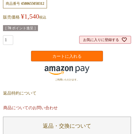
商品番号
4580655058312
¥
1,540
販売価格
税込
[
70
ポイント進呈 ]
お気に入りに登録する
カートに入れる
ご利用いただけます。
返品特約について
商品についてのお問い合わせ
返品・交換について