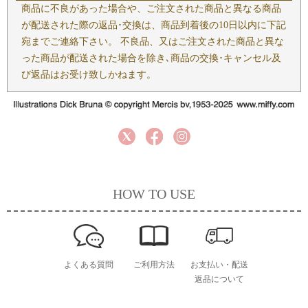
商品に不良があった場合や、ご注文された商品と異なる商品
が配送された際の返品･交換は、商品到着後の10日以内に下記
宛までご連絡下さい。 不良品、又はご注文された商品と異な
った商品が配送された場合を除き､商品の交換･キャンセル及
び返品はお受け致しかねます。
HOW TO USE
よくある質問
ご利用方法
お支払い・配送
返品について